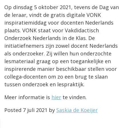
Op dinsdag 5 oktober 2021, tevens de Dag van
de leraar, vindt de gratis digitale VONK
inspiratiemiddag voor docenten Nederlands
plaats. VONK staat voor Vakdidactisch
Onderzoek Nederlands in de Klas. De
initiatiefnemers zijn zowel docent Nederlands
als onderzoeker. Zij willen hun onderzochte
lesmateriaal graag op een toegankelijke en
inspirerende manier beschikbaar stellen voor
collega-docenten om zo een brug te slaan
tussen onderzoek en lespraktijk.
Meer informatie is
hier
te vinden.
Posted
7 juli 2021
by
Saskia de Koeijer