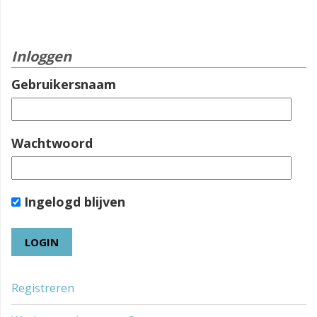
Inloggen
Gebruikersnaam
Wachtwoord
Ingelogd blijven
Registreren