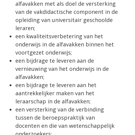
alfavakken met als doel de versterking
van de vakdidactische component in de
opleiding van universitair geschoolde
leraren;
een kwaliteitsverbetering van het
onderwijs in de alfavakken binnen het
voortgezet onderwijs;
een bijdrage te leveren aan de
vernieuwing van het onderwijs in de
alfavakken;
een bijdrage te leveren aan het
aantrekkelijker maken van het
leraarschap in de alfavakken;
een versterking van de verbinding
tussen de beroepspraktijk van
docenten en die van wetenschappelijk
onderzoekers;