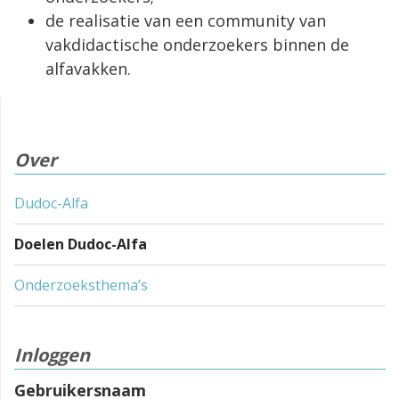
de realisatie van een community van
vakdidactische onderzoekers binnen de
alfavakken.
Over
Dudoc-Alfa
Doelen Dudoc-Alfa
Onderzoeksthema’s
Inloggen
Gebruikersnaam