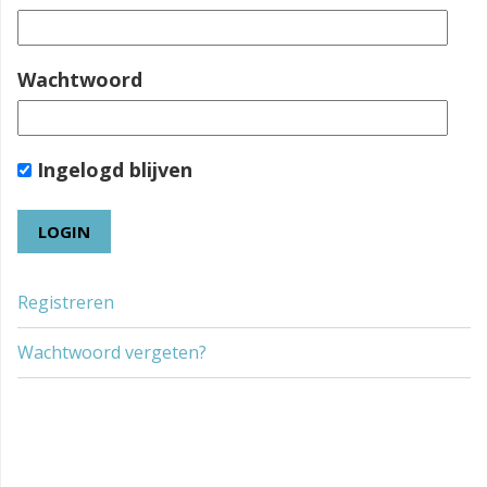
Wachtwoord
Ingelogd blijven
Registreren
Wachtwoord vergeten?