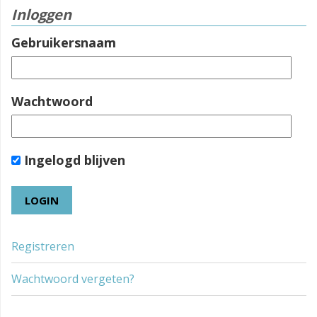
Inloggen
Gebruikersnaam
Wachtwoord
Ingelogd blijven
Registreren
Wachtwoord vergeten?