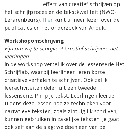
effect van creatief schrijven op
het schrijfproces en de tekstkwaliteit (NWO-
Lerarenbeurs).
Hier
kunt u meer lezen over de
publicaties en het onderzoek van Anouk.
Workshopomschrijving
Fijn om vrij te schrijven!
Creatief schrijven met
leerlingen
In de workshop vertel ik over de lessenserie Het
Schrijflab, waarbij leerlingen leren korte
creatieve verhalen te schrijven. Ook zal ik
leeractiviteiten delen uit een tweede
lessenserie: Pimp je tekst. Leerlingen leerden
tijdens deze lessen hoe ze technieken voor
narratieve teksten, zoals zintuiglijk schrijven,
kunnen gebruiken in zakelijke teksten. Je gaat
ook zelf aan de slag; we doen een van de