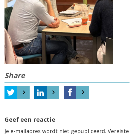
Share
Geef een reactie
Je e-mailadres wordt niet gepubliceerd.
Vereiste