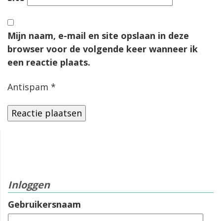
Mijn naam, e-mail en site opslaan in deze
browser voor de volgende keer wanneer ik
een reactie plaats.
Antispam
*
Inloggen
Gebruikersnaam