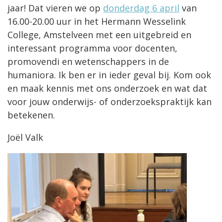
jaar! Dat vieren we op
donderdag 6 april
van
16.00-20.00 uur in het Hermann Wesselink
College, Amstelveen met een uitgebreid en
interessant programma voor docenten,
promovendi en wetenschappers in de
humaniora. Ik ben er in ieder geval bij. Kom ook
en maak kennis met ons onderzoek en wat dat
voor jouw onderwijs- of onderzoekspraktijk kan
betekenen.
Joël Valk