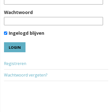
Wachtwoord
Ingelogd blijven
Registreren
Wachtwoord vergeten?