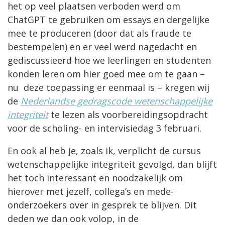
het op veel plaatsen verboden werd om
ChatGPT te gebruiken om essays en dergelijke
mee te produceren (door dat als fraude te
bestempelen) en er veel werd nagedacht en
gediscussieerd hoe we leerlingen en studenten
konden leren om hier goed mee om te gaan –
nu deze toepassing er eenmaal is – kregen wij
de
Nederlandse gedragscode wetenschappelijke
integriteit
te lezen als voorbereidingsopdracht
voor de scholing- en intervisiedag 3 februari.
En ook al heb je, zoals ik, verplicht de cursus
wetenschappelijke integriteit gevolgd, dan blijft
het toch interessant en noodzakelijk om
hierover met jezelf, collega’s en mede-
onderzoekers over in gesprek te blijven. Dit
deden we dan ook volop, in de