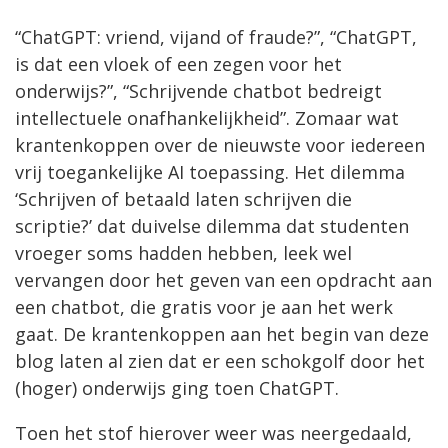
“ChatGPT: vriend, vijand of fraude?”, “ChatGPT,
is dat een vloek of een zegen voor het
onderwijs?”, “Schrijvende chatbot bedreigt
intellectuele onafhankelijkheid”. Zomaar wat
krantenkoppen over de nieuwste voor iedereen
vrij toegankelijke AI toepassing. Het dilemma
‘Schrijven of betaald laten schrijven die
scriptie?’ dat duivelse dilemma dat studenten
vroeger soms hadden hebben, leek wel
vervangen door het geven van een opdracht aan
een chatbot, die gratis voor je aan het werk
gaat. De krantenkoppen aan het begin van deze
blog laten al zien dat er een schokgolf door het
(hoger) onderwijs ging toen ChatGPT.
Toen het stof hierover weer was neergedaald,