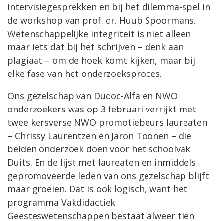
intervisiegesprekken en bij het dilemma-spel in
de workshop van prof. dr. Huub Spoormans.
Wetenschappelijke integriteit is niet alleen
maar iets dat bij het schrijven – denk aan
plagiaat – om de hoek komt kijken, maar bij
elke fase van het onderzoeksproces.
Ons gezelschap van Dudoc-Alfa en NWO
onderzoekers was op 3 februari verrijkt met
twee kersverse NWO promotiebeurs laureaten
– Chrissy Laurentzen en Jaron Toonen – die
beiden onderzoek doen voor het schoolvak
Duits. En de lijst met laureaten en inmiddels
gepromoveerde leden van ons gezelschap blijft
maar groeien. Dat is ook logisch, want het
programma Vakdidactiek
Geesteswetenschappen bestaat alweer tien